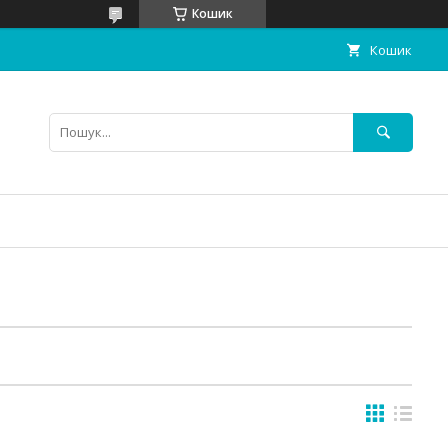
Кошик
Кошик