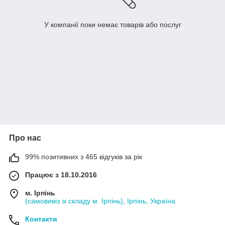
У компанії поки немає товарів або послуг
Про нас
99% позитивних з 465 відгуків за рік
Працює з 18.10.2016
м. Ірпінь
(самовивіз зі складу м. Ірпінь), Ірпінь, Україна
Контакти