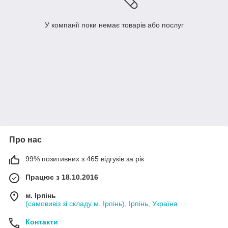
У компанії поки немає товарів або послуг
Про нас
99% позитивних з 465 відгуків за рік
Працює з 18.10.2016
м. Ірпінь
(самовивіз зі складу м. Ірпінь), Ірпінь, Україна
Контакти