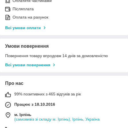
Оплатити частинами
Післяплата
Оплата на рахунок
Всі умови оплати
Умови повернення
Повернення товару впродовж 14 днів за домовленістю
Всі умови повернення
Про нас
99% позитивних з 465 відгуків за рік
Працює з 18.10.2016
м. Ірпінь
(самовивіз зі складу м. Ірпінь), Ірпінь, Україна