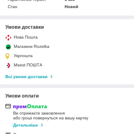
Стан
Новий
Умови доставки
Нова Пошта
Магазини Rozetka
Укрпошта
Meest ПОШТА
Всі умови доставки
Умови оплати
Ви отримаєте замовлення
або гроші повернуться на вашу картку
Детальніше