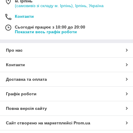
м. Ірпінь
(самовивіз зі складу м. Ірпінь), Ірпінь, Україна
Контакти
Сьогодні працює з 10:00 до 20:00
Показати весь графік роботи
Про нас
Контакти
Доставка та оплата
Графік роботи
Повна версія сайту
Сайт створено на маркетплейсі
Prom.ua