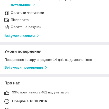
Детальніше
Оплатити частинами
Післяплата
Оплата на рахунок
Всі умови оплати
Умови повернення
Повернення товару впродовж 14 днів за домовленістю
Всі умови повернення
Про нас
99% позитивних з 462 відгуків за рік
Працює з 18.10.2016