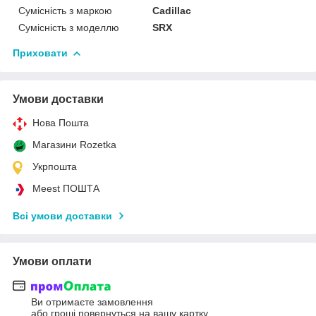
Сумісність з маркою
Cadillac
Сумісність з моделлю
SRX
Приховати
Умови доставки
Нова Пошта
Магазини Rozetka
Укрпошта
Meest ПОШТА
Всі умови доставки
Умови оплати
Ви отримаєте замовлення
або гроші повернуться на вашу картку