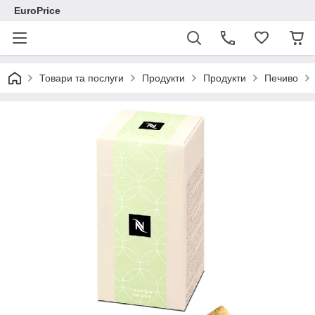
EuroPrice
Товари та послуги
Продукти
Продукти
Печиво