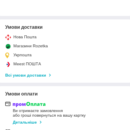
Умови доставки
Нова Пошта
Магазини Rozetka
Укрпошта
Meest ПОШТА
Всі умови доставки
Умови оплати
Ви отримаєте замовлення
або гроші повернуться на вашу картку
Детальніше