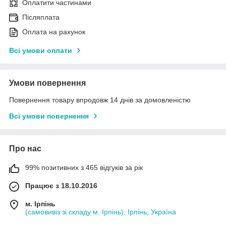
Оплатити частинами
Післяплата
Оплата на рахунок
Всі умови оплати
Умови повернення
Повернення товару впродовж 14 днів за домовленістю
Всі умови повернення
Про нас
99% позитивних з 465 відгуків за рік
Працює з 18.10.2016
м. Ірпінь
(самовивіз зі складу м. Ірпінь), Ірпінь, Україна