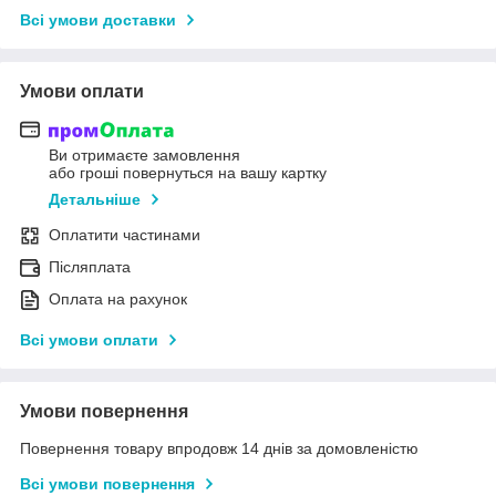
Всі умови доставки
Умови оплати
Ви отримаєте замовлення
або гроші повернуться на вашу картку
Детальніше
Оплатити частинами
Післяплата
Оплата на рахунок
Всі умови оплати
Умови повернення
Повернення товару впродовж 14 днів за домовленістю
Всі умови повернення