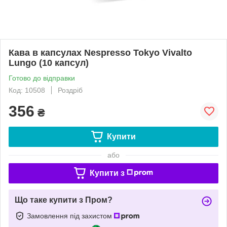
Кава в капсулах Nespresso Tokyo Vivalto
Lungo (10 капсул)
Готово до відправки
Код: 10508
Роздріб
356
₴
Купити
або
Купити з
Що таке купити з Пром?
Замовлення під захистом