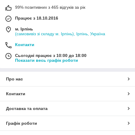
99% позитивних з 465 відгуків за рік
Працює з 18.10.2016
м. Ірпінь
(самовивіз зі складу м. Ірпінь), Ірпінь, Україна
Контакти
Сьогодні працює з 10:00 до 18:00
Показати весь графік роботи
Про нас
Контакти
Доставка та оплата
Графік роботи