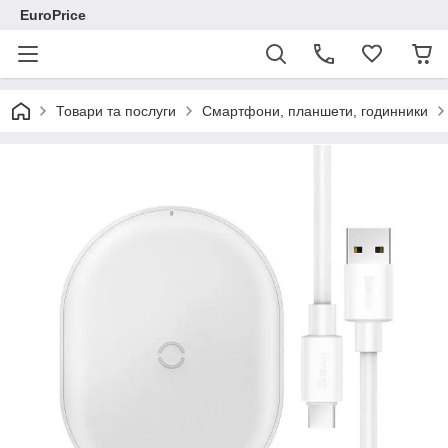
EuroPrice
Товари та послуги
Смартфони, планшети, годинники