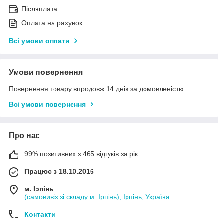
Післяплата
Оплата на рахунок
Всі умови оплати
Умови повернення
Повернення товару впродовж 14 днів за домовленістю
Всі умови повернення
Про нас
99% позитивних з 465 відгуків за рік
Працює з 18.10.2016
м. Ірпінь
(самовивіз зі складу м. Ірпінь), Ірпінь, Україна
Контакти