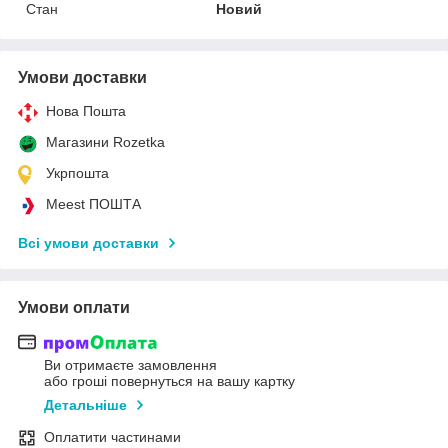
Стан
Новий
Умови доставки
Нова Пошта
Магазини Rozetka
Укрпошта
Meest ПОШТА
Всі умови доставки
Умови оплати
Ви отримаєте замовлення
або гроші повернуться на вашу картку
Детальніше
Оплатити частинами