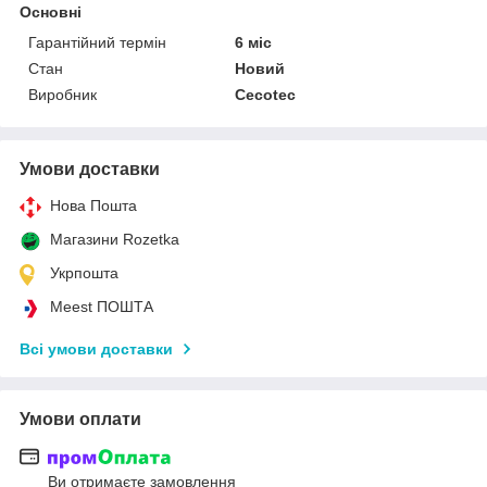
Основні
Гарантійний термін
6 міс
Стан
Новий
Виробник
Cecotec
Умови доставки
Нова Пошта
Магазини Rozetka
Укрпошта
Meest ПОШТА
Всі умови доставки
Умови оплати
Ви отримаєте замовлення