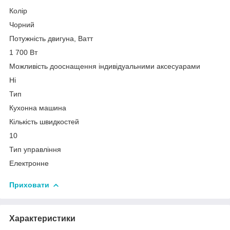
Колір
Чорний
Потужність двигуна, Ватт
1 700 Вт
Можливість дооснащення індивідуальними аксесуарами
Ні
Тип
Кухонна машина
Кількість швидкостей
10
Тип управління
Електронне
Приховати
Характеристики