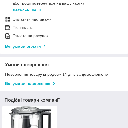
або гроші повернуться на вашу картку
Детальніше
Оплатити частинами
Післяплата
Оплата на рахунок
Всі умови оплати
Умови повернення
Повернення товару впродовж 14 днів за домовленістю
Всі умови повернення
Подібні товари компанії