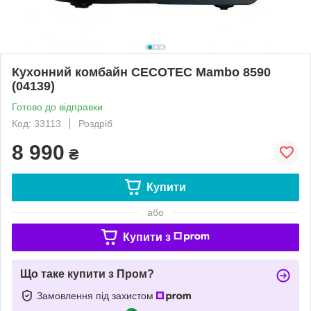
Кухонний комбайн CECOTEC Mambo 8590
(04139)
Готово до відправки
Код: 33113
Роздріб
8 990
₴
Купити
або
Купити з
Що таке купити з Пром?
Замовлення під захистом