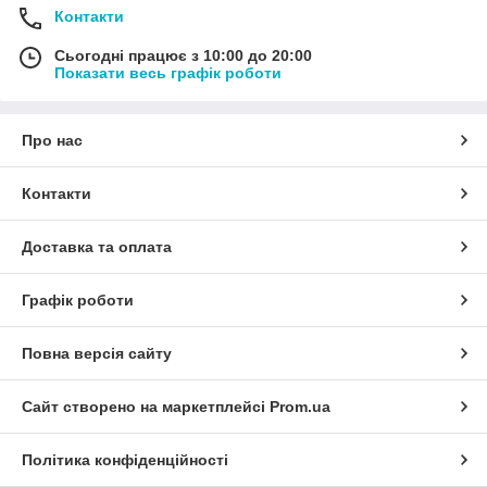
Контакти
Сьогодні працює з 10:00 до 20:00
Показати весь графік роботи
Про нас
Контакти
Доставка та оплата
Графік роботи
Повна версія сайту
Сайт створено на маркетплейсі
Prom.ua
Політика конфіденційності