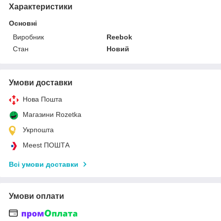
Характеристики
Основні
Виробник
Reebok
Стан
Новий
Умови доставки
Нова Пошта
Магазини Rozetka
Укрпошта
Meest ПОШТА
Всі умови доставки
Умови оплати