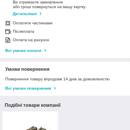
Ви отримаєте замовлення
або гроші повернуться на вашу картку
Детальніше
Оплатити частинами
Післяплата
Оплата на рахунок
Всі умови оплати
Умови повернення
Повернення товару впродовж 14 днів за домовленістю
Всі умови повернення
Подібні товари компанії