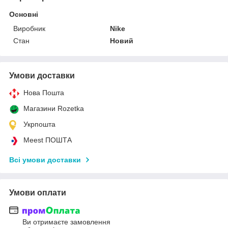
Основні
Виробник
Nike
Стан
Новий
Умови доставки
Нова Пошта
Магазини Rozetka
Укрпошта
Meest ПОШТА
Всі умови доставки
Умови оплати
Ви отримаєте замовлення