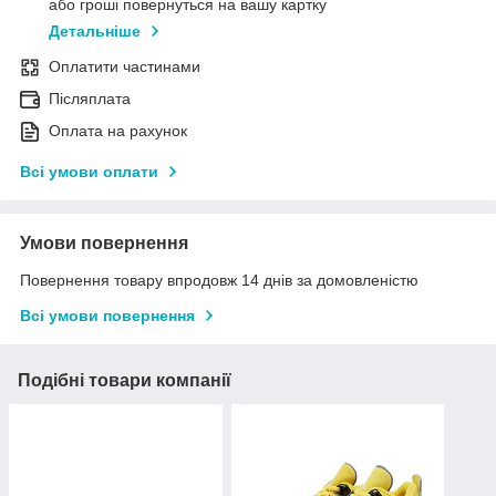
або гроші повернуться на вашу картку
Детальніше
Оплатити частинами
Післяплата
Оплата на рахунок
Всі умови оплати
Умови повернення
Повернення товару впродовж 14 днів за домовленістю
Всі умови повернення
Подібні товари компанії