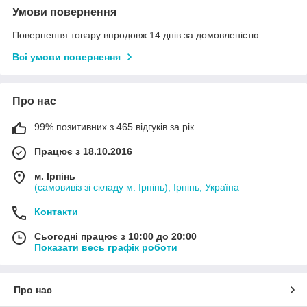
Умови повернення
Повернення товару впродовж 14 днів за домовленістю
Всі умови повернення
Про нас
99% позитивних з 465 відгуків за рік
Працює з 18.10.2016
м. Ірпінь
(самовивіз зі складу м. Ірпінь), Ірпінь, Україна
Контакти
Сьогодні працює з 10:00 до 20:00
Показати весь графік роботи
Про нас