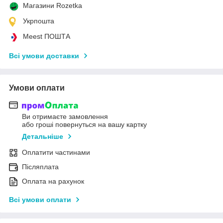
Магазини Rozetka
Укрпошта
Meest ПОШТА
Всі умови доставки
Умови оплати
Ви отримаєте замовлення
або гроші повернуться на вашу картку
Детальніше
Оплатити частинами
Післяплата
Оплата на рахунок
Всі умови оплати