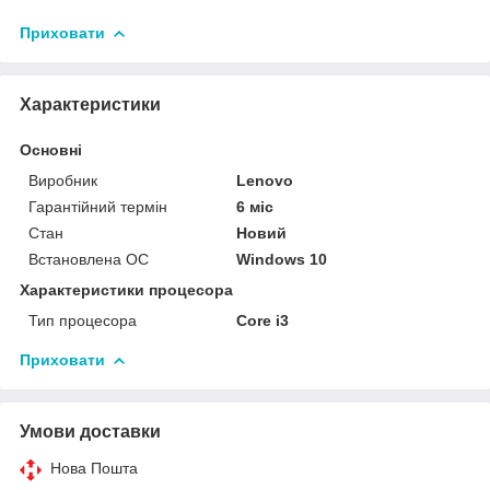
Приховати
Характеристики
Основні
Виробник
Lenovo
Гарантійний термін
6 міс
Стан
Новий
Встановлена ОС
Windows 10
Характеристики процесора
Тип процесора
Core i3
Приховати
Умови доставки
Нова Пошта