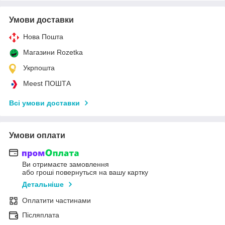
Умови доставки
Нова Пошта
Магазини Rozetka
Укрпошта
Meest ПОШТА
Всі умови доставки
Умови оплати
Ви отримаєте замовлення
або гроші повернуться на вашу картку
Детальніше
Оплатити частинами
Післяплата