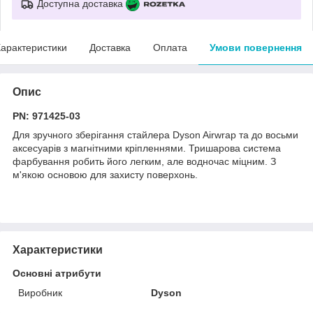
Доступна доставка
арактеристики
Доставка
Оплата
Умови повернення
Опис
PN: 971425-03
Для зручного зберігання стайлера Dyson Airwrap та до восьми
аксесуарів з магнітними кріпленнями. Тришарова система
фарбування робить його легким, але водночас міцним. З
м'якою основою для захисту поверхонь.
Характеристики
Основні атрибути
Виробник
Dyson