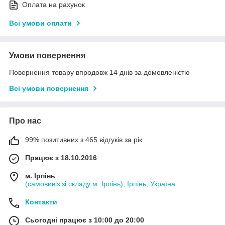
Оплата на рахунок
Всі умови оплати
Умови повернення
Повернення товару впродовж 14 днів за домовленістю
Всі умови повернення
Про нас
99% позитивних з 465 відгуків за рік
Працює з 18.10.2016
м. Ірпінь
(самовивіз зі складу м. Ірпінь), Ірпінь, Україна
Контакти
Сьогодні працює з 10:00 до 20:00