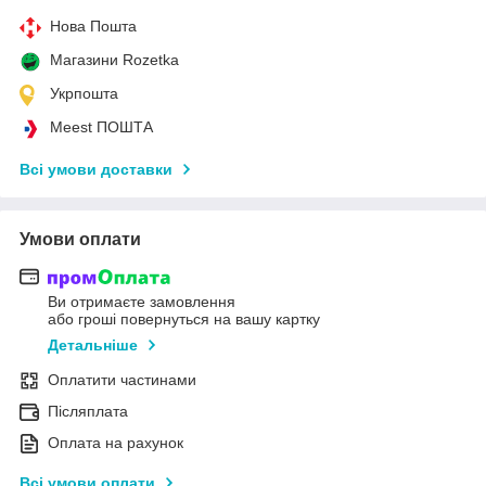
Нова Пошта
Магазини Rozetka
Укрпошта
Meest ПОШТА
Всі умови доставки
Умови оплати
Ви отримаєте замовлення
або гроші повернуться на вашу картку
Детальніше
Оплатити частинами
Післяплата
Оплата на рахунок
Всі умови оплати