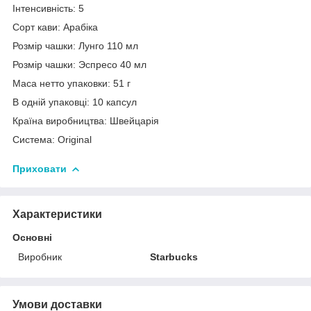
Інтенсивність: 5
Сорт кави: Арабіка
Розмір чашки: Лунго 110 мл
Розмір чашки: Эспресо 40 мл
Маса нетто упаковки: 51 г
В одній упаковці: 10 капсул
Країна виробництва: Швейцарія
Система: Original
Приховати
Характеристики
Основні
Виробник
Starbucks
Умови доставки