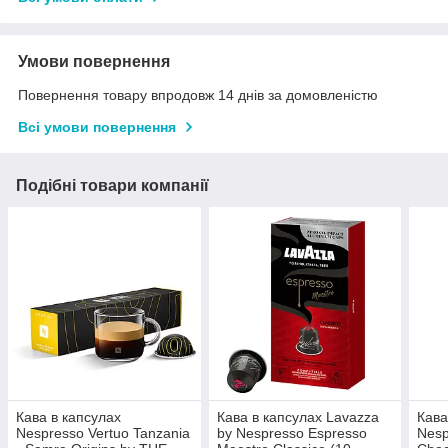
Умови повернення
Повернення товару впродовж 14 днів за домовленістю
Всі умови повернення
Подібні товари компанії
Кава в капсулах
Кава в капсулах Lavazza
Кава
Nespresso Vertuo Tanzania
by Nespresso Espresso
Nesp