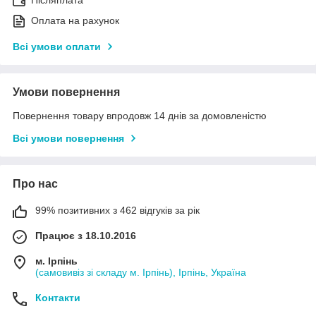
Післяплата
Оплата на рахунок
Всі умови оплати
Умови повернення
Повернення товару впродовж 14 днів за домовленістю
Всі умови повернення
Про нас
99% позитивних з 462 відгуків за рік
Працює з 18.10.2016
м. Ірпінь
(самовивіз зі складу м. Ірпінь), Ірпінь, Україна
Контакти