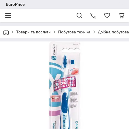
EuroPrice
Товари та послуги
Побутова техніка
Дрібна побутова