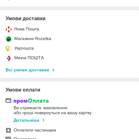
Умови доставки
Нова Пошта
Магазини Rozetka
Укрпошта
Meest ПОШТА
Всі умови доставки
Умови оплати
Ви отримаєте замовлення
або гроші повернуться на вашу картку
Детальніше
Оплатити частинами