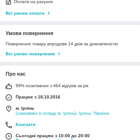
Оплата на рахунок
Всі умови оплати
Умови повернення
Повернення товару впродовж 14 днів за домовленістю
Всі умови повернення
Про нас
99% позитивних з 464 відгуків за рік
Працює з 18.10.2016
м. Ірпінь
(самовивіз зі складу м. Ірпінь), Ірпінь, Україна
Контакти
Сьогодні працює з 10:00 до 20:00