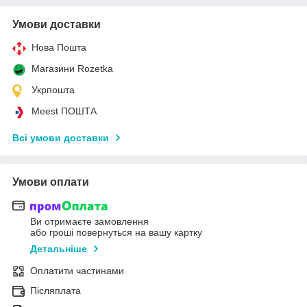
Умови доставки
Нова Пошта
Магазини Rozetka
Укрпошта
Meest ПОШТА
Всі умови доставки
Умови оплати
Ви отримаєте замовлення
або гроші повернуться на вашу картку
Детальніше
Оплатити частинами
Післяплата