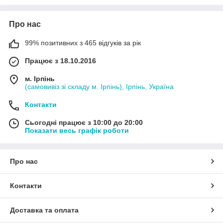
Про нас
99% позитивних з 465 відгуків за рік
Працює з 18.10.2016
м. Ірпінь
(самовивіз зі складу м. Ірпінь), Ірпінь, Україна
Контакти
Сьогодні працює з 10:00 до 20:00
Показати весь графік роботи
Про нас
Контакти
Доставка та оплата