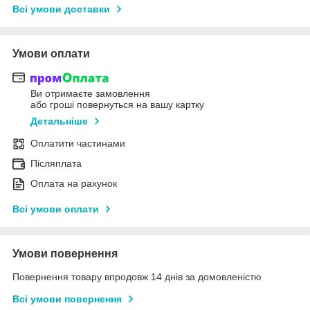
Всі умови доставки
Умови оплати
Ви отримаєте замовлення
або гроші повернуться на вашу картку
Детальніше
Оплатити частинами
Післяплата
Оплата на рахунок
Всі умови оплати
Умови повернення
Повернення товару впродовж 14 днів за домовленістю
Всі умови повернення