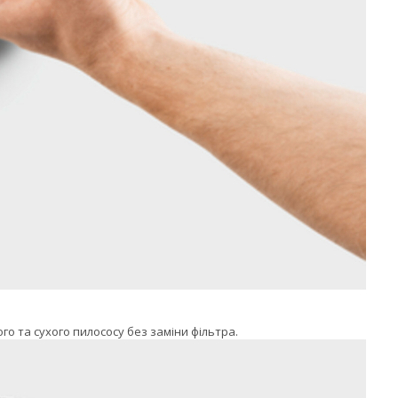
го та сухого пилососу без заміни фільтра.