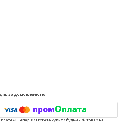
днів
за домовленістю
і платежі. Тепер ви можете купити будь-який товар не