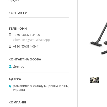
КОНТАКТИ
+380 (98) 373-34-00
Viber, Telegram, WhatsApp
+380 (95) 334-09-41
Дмитро
(самовивіз зі складу м. Ірпінь), Ірпінь,
Україна