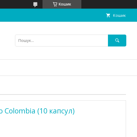
Кошик
Кошик
o Colombia (10 капсул)