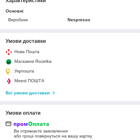
Характеристики
Основні
Виробник
Nespresso
Умови доставки
Нова Пошта
Магазини Rozetka
Укрпошта
Meest ПОШТА
Всі умови доставки
Умови оплати
Ви отримаєте замовлення
або гроші повернуться на вашу картку