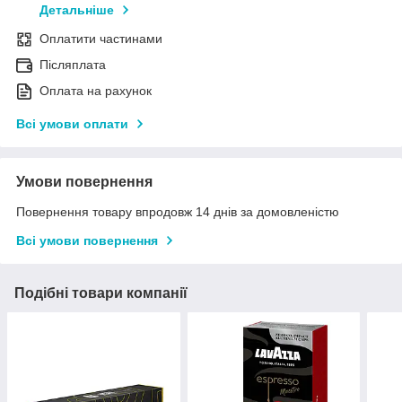
Детальніше
Оплатити частинами
Післяплата
Оплата на рахунок
Всі умови оплати
Умови повернення
Повернення товару впродовж 14 днів за домовленістю
Всі умови повернення
Подібні товари компанії