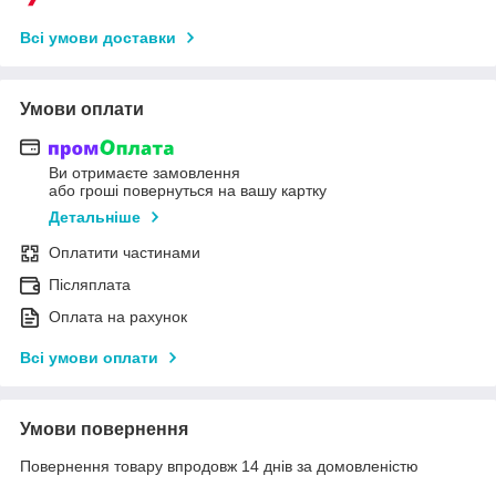
Всі умови доставки
Умови оплати
Ви отримаєте замовлення
або гроші повернуться на вашу картку
Детальніше
Оплатити частинами
Післяплата
Оплата на рахунок
Всі умови оплати
Умови повернення
Повернення товару впродовж 14 днів за домовленістю