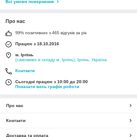
Всі умови повернення
Про нас
99% позитивних з 465 відгуків за рік
Працює з 18.10.2016
м. Ірпінь
(самовивіз зі складу м. Ірпінь), Ірпінь, Україна
Контакти
Сьогодні працює з 10:00 до 20:00
Показати весь графік роботи
Про нас
Контакти
Доставка та оплата