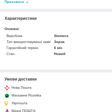
Приховати
Характеристики
Основні
Виробник
Siemens
Тип використовуваної кави
Зерна
Гарантійний термін
6 міс
Стан
Новий
Умови доставки
Нова Пошта
Магазини Rozetka
Укрпошта
Meest ПОШТА