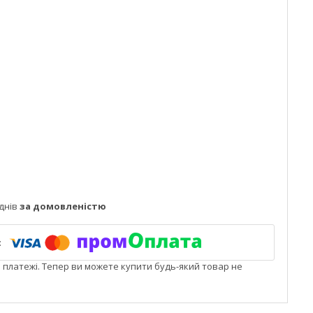
днів
за домовленістю
і платежі. Тепер ви можете купити будь-який товар не