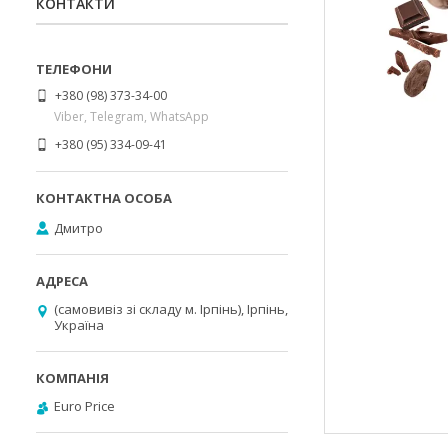
КОНТАКТИ
+380 (98) 373-34-00
Viber, Telegram, WhatsApp
+380 (95) 334-09-41
Дмитро
(самовивіз зі складу м. Ірпінь), Ірпінь,
Україна
Euro Price