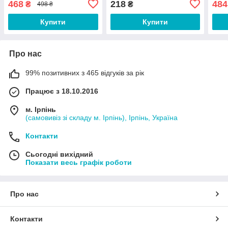
468
218
484
₴
₴
498 ₴
Купити
Купити
Про нас
99% позитивних з 465 відгуків за рік
Працює з 18.10.2016
м. Ірпінь
(самовивіз зі складу м. Ірпінь), Ірпінь, Україна
Контакти
Сьогодні вихідний
Показати весь графік роботи
Про нас
Контакти