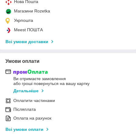
Нова Пошта
Магазини Rozetka
Укрпошта
Meest ПОШТА
Всі умови доставки
Умови оплати
Ви отримаєте замовлення
або гроші повернуться на вашу картку
Детальніше
Оплатити частинами
Післяплата
Оплата на рахунок
Всі умови оплати