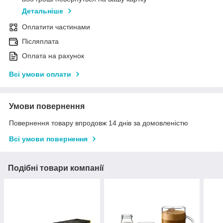
Детальніше
Оплатити частинами
Післяплата
Оплата на рахунок
Всі умови оплати
Умови повернення
Повернення товару впродовж 14 днів за домовленістю
Всі умови повернення
Подібні товари компанії