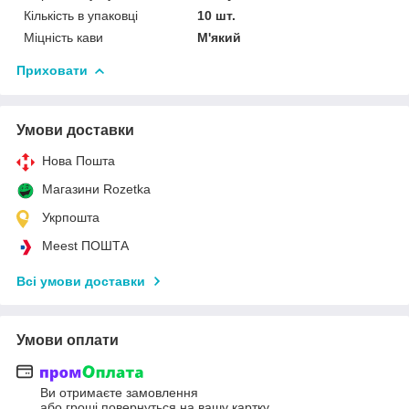
Кількість в упаковці
10 шт.
Міцність кави
М'який
Приховати
Умови доставки
Нова Пошта
Магазини Rozetka
Укрпошта
Meest ПОШТА
Всі умови доставки
Умови оплати
Ви отримаєте замовлення
або гроші повернуться на вашу картку