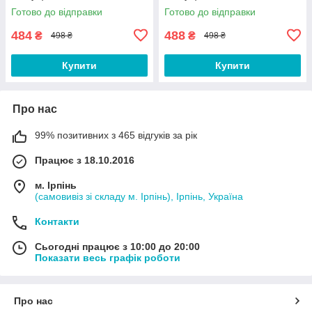
Готово до відправки
Готово до відправки
484
488
₴
₴
498 ₴
498 ₴
Купити
Купити
Про нас
99% позитивних з 465 відгуків за рік
Працює з 18.10.2016
м. Ірпінь
(самовивіз зі складу м. Ірпінь), Ірпінь, Україна
Контакти
Сьогодні працює з 10:00 до 20:00
Показати весь графік роботи
Про нас