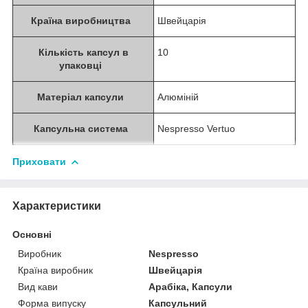
Країна виробництва
Швейцарія
Кількість капсул в
10
упаковці
Матеріал капсули
Алюміній
Капсульна система
Nespresso Vertuo
Приховати
Характеристики
Основні
Виробник
Nespresso
Країна виробник
Швейцарія
Вид кави
Арабіка, Капсули
Форма випуску
Капсульний