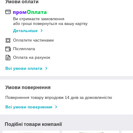
Умови оплати
Ви отримаєте замовлення
або гроші повернуться на вашу картку
Детальніше
Оплатити частинами
Післяплата
Оплата на рахунок
Всі умови оплати
Умови повернення
Повернення товару впродовж 14 днів за домовленістю
Всі умови повернення
Подібні товари компанії