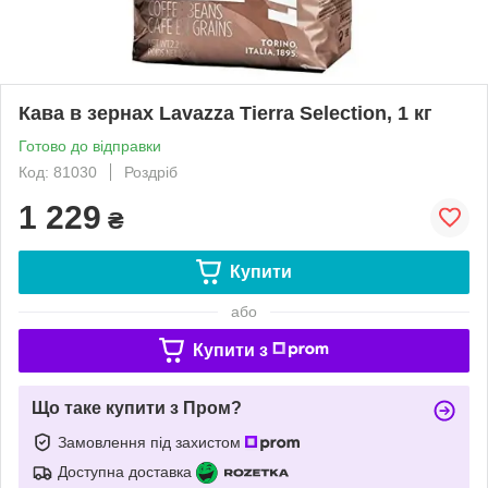
Кава в зернах Lavazza Tierra Selection, 1 кг
Готово до відправки
Код: 81030
Роздріб
1 229
₴
Купити
або
Купити з
Що таке купити з Пром?
Замовлення під захистом
Доступна доставка