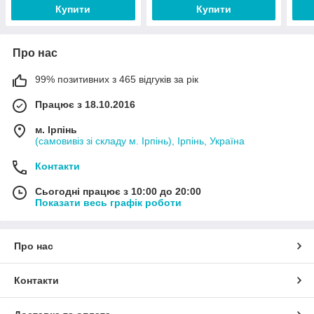
Купити
Купити
Про нас
99% позитивних з 465 відгуків за рік
Працює з 18.10.2016
м. Ірпінь
(самовивіз зі складу м. Ірпінь), Ірпінь, Україна
Контакти
Сьогодні працює з 10:00 до 20:00
Показати весь графік роботи
Про нас
Контакти