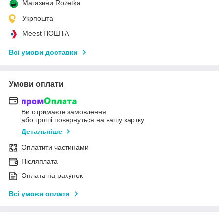
Магазини Rozetka
Укрпошта
Meest ПОШТА
Всі умови доставки
Умови оплати
Ви отримаєте замовлення
або гроші повернуться на вашу картку
Детальніше
Оплатити частинами
Післяплата
Оплата на рахунок
Всі умови оплати