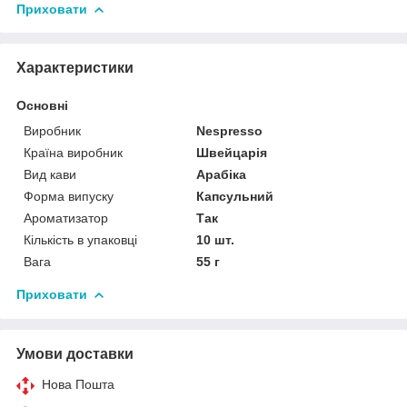
Приховати
Характеристики
Основні
Виробник
Nespresso
Країна виробник
Швейцарія
Вид кави
Арабіка
Форма випуску
Капсульний
Ароматизатор
Так
Кількість в упаковці
10 шт.
Вага
55 г
Приховати
Умови доставки
Нова Пошта