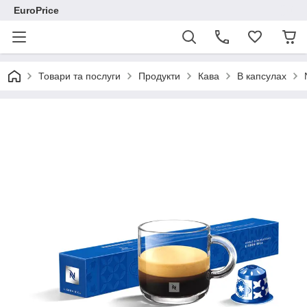
EuroPrice
Товари та послуги
Продукти
Кава
В капсулах