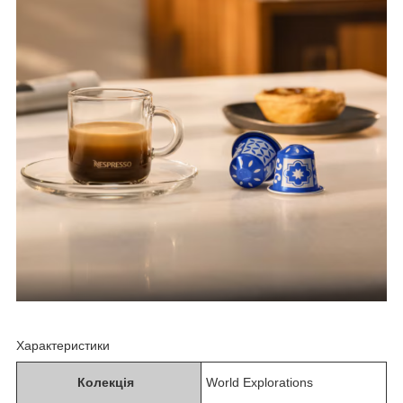
Характеристики
Колекція
World Explorations