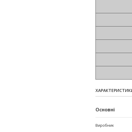
ХАРАКТЕРИСТИК
Основні
Виробник