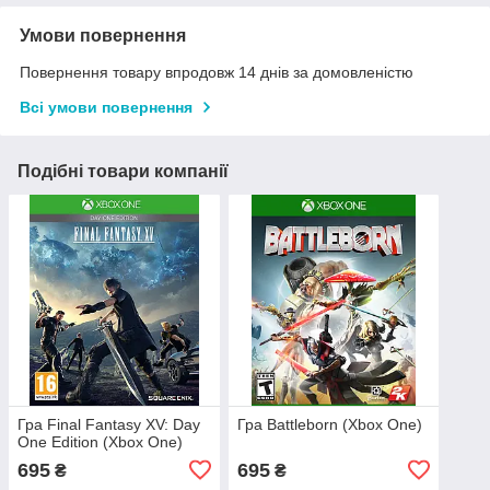
Умови повернення
Повернення товару впродовж 14 днів за домовленістю
Всі умови повернення
Подібні товари компанії
Гра Final Fantasy XV: Day
Гра Battleborn (Xbox One)
One Edition (Xbox One)
695
695
₴
₴