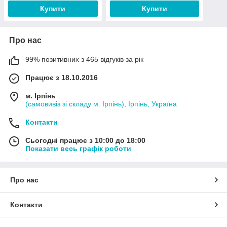
Купити
Купити
Про нас
99% позитивних з 465 відгуків за рік
Працює з 18.10.2016
м. Ірпінь
(самовивіз зі складу м. Ірпінь), Ірпінь, Україна
Контакти
Сьогодні працює з 10:00 до 18:00
Показати весь графік роботи
Про нас
Контакти