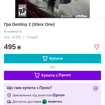
Гра Destiny 2 (Xbox One)
В наявності
Код: 31399
Роздріб
495
₴
Купити
або
Купити з
Що таке купити з Пром?
Замовлення під захистом
Доступна доставка