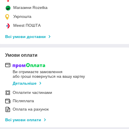
Магазини Rozetka
Укрпошта
Meest ПОШТА
Всі умови доставки
Умови оплати
Ви отримаєте замовлення
або гроші повернуться на вашу картку
Детальніше
Оплатити частинами
Післяплата
Оплата на рахунок
Всі умови оплати