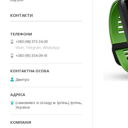
КОНТАКТИ
+380 (98) 373-34-00
Viber, Telegram, WhatsApp
+380 (95) 334-09-41
Дмитро
(самовивіз зі складу м. Ірпінь), Ірпінь,
Україна