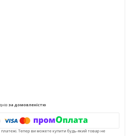
днів
за домовленістю
і платежі. Тепер ви можете купити будь-який товар не