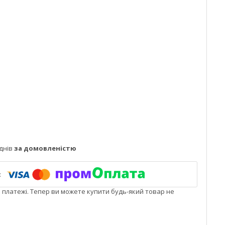
днів
за домовленістю
і платежі. Тепер ви можете купити будь-який товар не