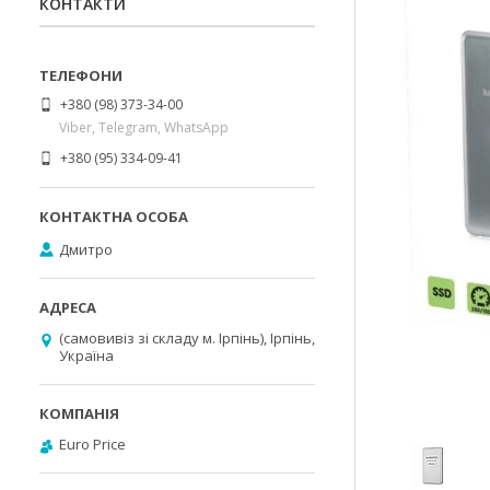
КОНТАКТИ
+380 (98) 373-34-00
Viber, Telegram, WhatsApp
+380 (95) 334-09-41
Дмитро
(самовивіз зі складу м. Ірпінь), Ірпінь,
Україна
Euro Price