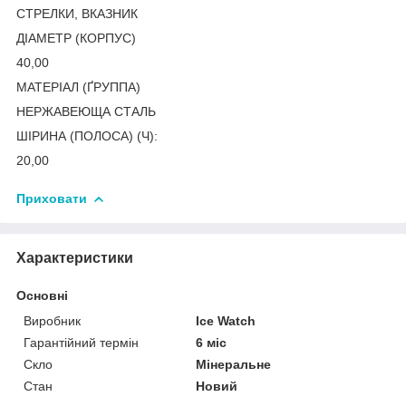
СТРЕЛКИ, ВКАЗНИК
ДІАМЕТР (КОРПУС)
40,00
МАТЕРІАЛ (ҐРУППА)
НЕРЖАВЕЮЩА СТАЛЬ
ШІРИНА (ПОЛОСА) (Ч):
20,00
Приховати
Характеристики
Основні
Виробник
Ice Watch
Гарантійний термін
6 міс
Скло
Мінеральне
Стан
Новий