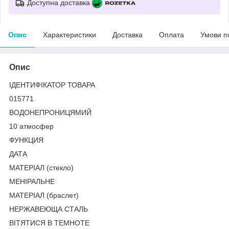
Доступна доставка
Опис
Характеристики
Доставка
Оплата
Умови п
Опис
ІДЕНТИФІКАТОР ТОВАРА
015771
ВОДОНЕПРОНИЦЯМИЙ
10 атмосфер
ФУНКЦИЯ
ДАТА
МАТЕРІАЛ (стекло)
МЕНІРАЛЬНЕ
МАТЕРІАЛ (браслет)
НЕРЖАВЕЮЩА СТАЛЬ
ВІТЯТИСЯ В ТЕМНОТЕ