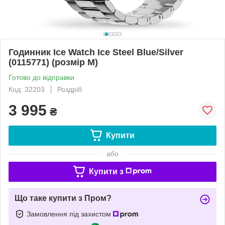
Годинник Ice Watch Ice Steel Blue/Silver
(0115771) (розмір M)
Готово до відправки
Код: 32203
Роздріб
3 995
₴
Купити
або
Купити з
Що таке купити з Пром?
Замовлення під захистом