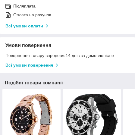
Післяплата
Оплата на рахунок
Всі умови оплати
Умови повернення
Повернення товару впродовж 14 днів за домовленістю
Всі умови повернення
Подібні товари компанії