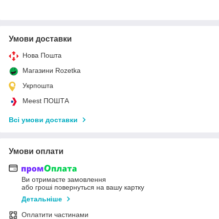
Умови доставки
Нова Пошта
Магазини Rozetka
Укрпошта
Meest ПОШТА
Всі умови доставки
Умови оплати
Ви отримаєте замовлення
або гроші повернуться на вашу картку
Детальніше
Оплатити частинами