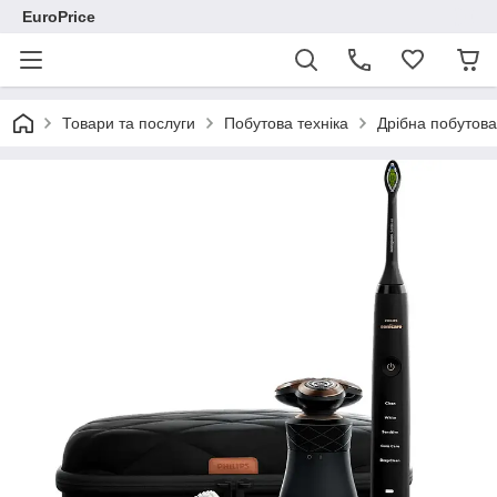
EuroPrice
Товари та послуги
Побутова техніка
Дрібна побутова