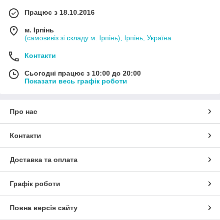
Працює з 18.10.2016
м. Ірпінь
(самовивіз зі складу м. Ірпінь), Ірпінь, Україна
Контакти
Сьогодні працює з 10:00 до 20:00
Показати весь графік роботи
Про нас
Контакти
Доставка та оплата
Графік роботи
Повна версія сайту