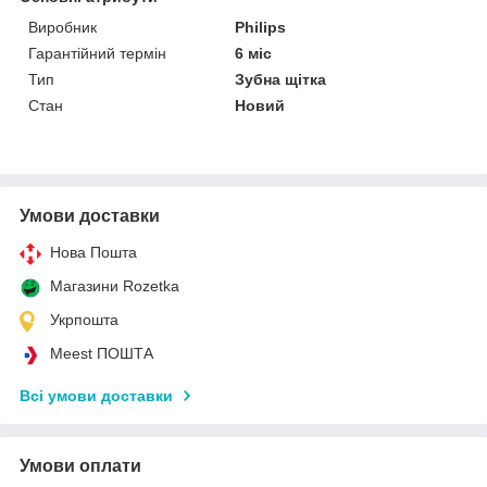
Виробник
Philips
Гарантійний термін
6 міс
Тип
Зубна щітка
Стан
Новий
Умови доставки
Нова Пошта
Магазини Rozetka
Укрпошта
Meest ПОШТА
Всі умови доставки
Умови оплати