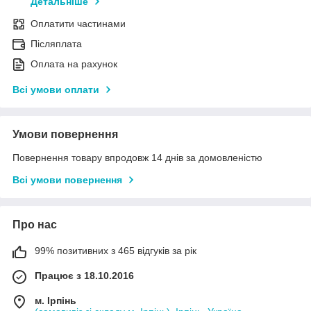
Детальніше
Оплатити частинами
Післяплата
Оплата на рахунок
Всі умови оплати
Умови повернення
Повернення товару впродовж 14 днів за домовленістю
Всі умови повернення
Про нас
99% позитивних з 465 відгуків за рік
Працює з 18.10.2016
м. Ірпінь