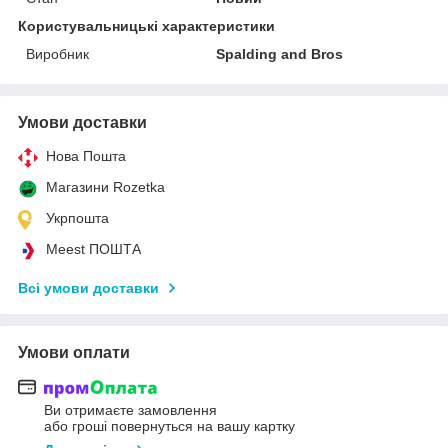
Користувальницькі характеристики
Виробник
Spalding and Bros
Умови доставки
Нова Пошта
Магазини Rozetka
Укрпошта
Meest ПОШТА
Всі умови доставки
Умови оплати
Ви отримаєте замовлення
або гроші повернуться на вашу картку