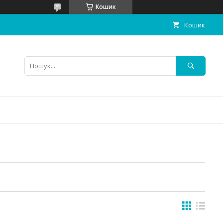
Кошик
Кошик